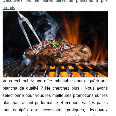
Découvrez les meilleures offres de planchas à prix
réduits
Vous recherchez une offre imbattable pour acquérir une
plancha de qualité ? Ne cherchez plus ! Nous avons
sélectionné pour vous les meilleures promotions sur les
planchas, alliant performance et économies. Des packs
tout équipés aux accessoires pratiques, découvrez