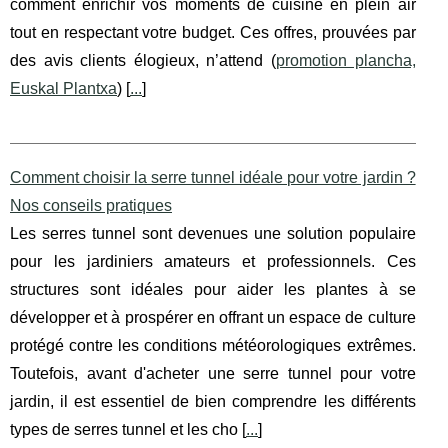
comment enrichir vos moments de cuisine en plein air
tout en respectant votre budget. Ces offres, prouvées par
des avis clients élogieux, n’attend (
promotion plancha,
Euskal Plantxa
) [
...
]
Comment choisir la serre tunnel idéale pour votre jardin ?
Nos conseils pratiques
Les serres tunnel sont devenues une solution populaire
pour les jardiniers amateurs et professionnels. Ces
structures sont idéales pour aider les plantes à se
développer et à prospérer en offrant un espace de culture
protégé contre les conditions météorologiques extrêmes.
Toutefois, avant d'acheter une serre tunnel pour votre
jardin, il est essentiel de bien comprendre les différents
types de serres tunnel et les cho [
...
]