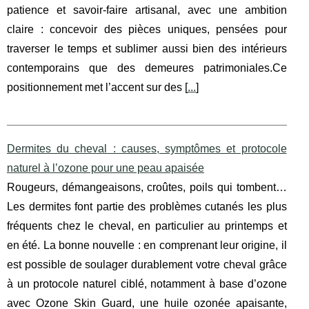
patience et savoir-faire artisanal, avec une ambition
claire : concevoir des pièces uniques, pensées pour
traverser le temps et sublimer aussi bien des intérieurs
contemporains que des demeures patrimoniales.Ce
positionnement met l’accent sur des [
...
]
Dermites du cheval : causes, symptômes et protocole
naturel à l’ozone pour une peau apaisée
Rougeurs, démangeaisons, croûtes, poils qui tombent…
Les dermites font partie des problèmes cutanés les plus
fréquents chez le cheval, en particulier au printemps et
en été. La bonne nouvelle : en comprenant leur origine, il
est possible de soulager durablement votre cheval grâce
à un protocole naturel ciblé, notamment à base d’ozone
avec Ozone Skin Guard, une huile ozonée apaisante,