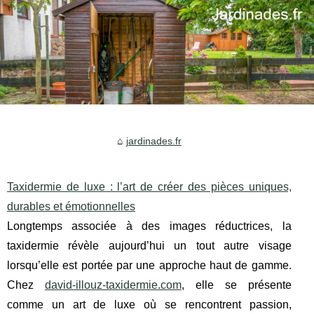
jardinades.fr
Taxidermie de luxe : l’art de créer des pièces uniques,
durables et émotionnelles
Longtemps associée à des images réductrices, la
taxidermie révèle aujourd’hui un tout autre visage
lorsqu’elle est portée par une approche haut de gamme.
Chez
david-illouz-taxidermie.com
, elle se présente
comme un art de luxe où se rencontrent passion,