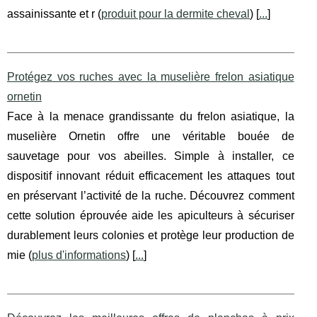
assainissante et r (
produit pour la dermite cheval
) [
...
]
Protégez vos ruches avec la muselière frelon asiatique
ornetin
Face à la menace grandissante du frelon asiatique, la
muselière Ornetin offre une véritable bouée de
sauvetage pour vos abeilles. Simple à installer, ce
dispositif innovant réduit efficacement les attaques tout
en préservant l’activité de la ruche. Découvrez comment
cette solution éprouvée aide les apiculteurs à sécuriser
durablement leurs colonies et protège leur production de
mie (
plus d'informations
) [
...
]